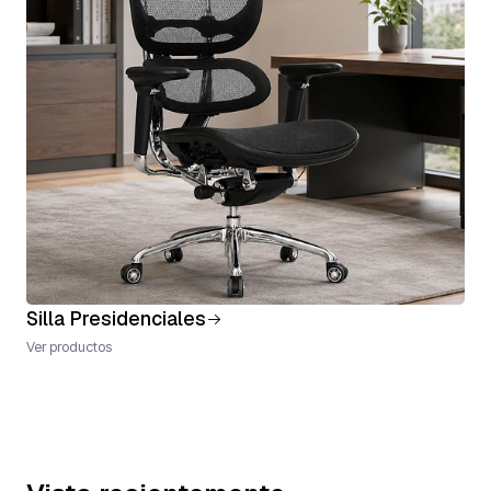
Silla Presidenciales
Ver productos