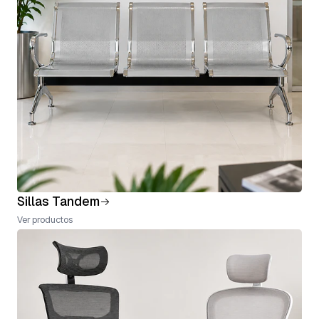
Sillas Tandem
Ver productos