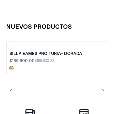
NUEVOS PRODUCTOS
|
-15%
OFF
SILLA EAMES PRO TURIA- DORADA
$169.900,00
$199.900,00