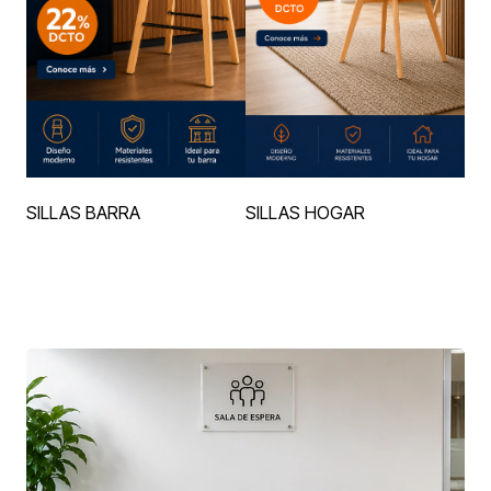
SILLAS BARRA
SILLAS HOGAR