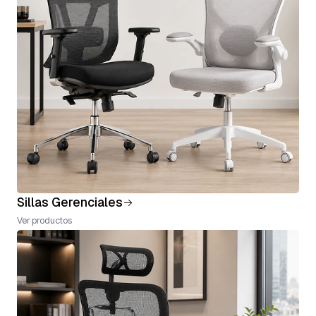
Sillas Gerenciales
Ver productos