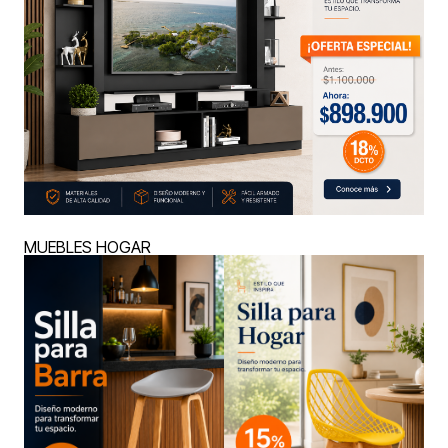
MUEBLES HOGAR