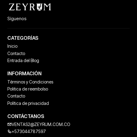
Síguenos
CATEGORÍAS
Inicio
Contacto
Entrada del Blog
INFORMACIÓN
Términos y Condiciones
Politica de reembolso
Contacto
Política de privacidad
CONTÁCTANOS
VENTAS2@ZEYRUM.COM.CO
+573044787597